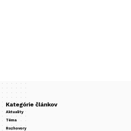
Kategórie článkov
Aktuality
Téma
Rozhovory