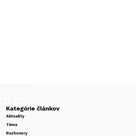
Kategórie článkov
Aktuality
Téma
Rozhovory