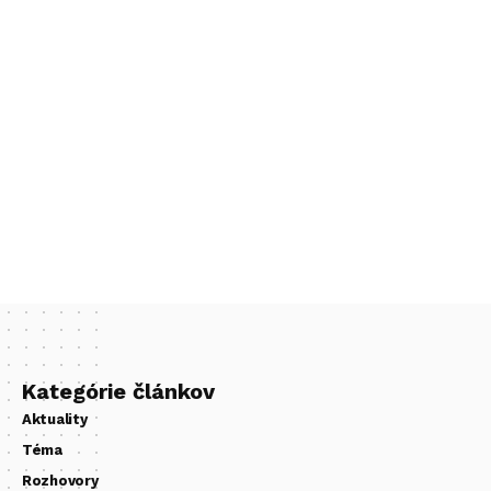
Kategórie článkov
Aktuality
Téma
Rozhovory