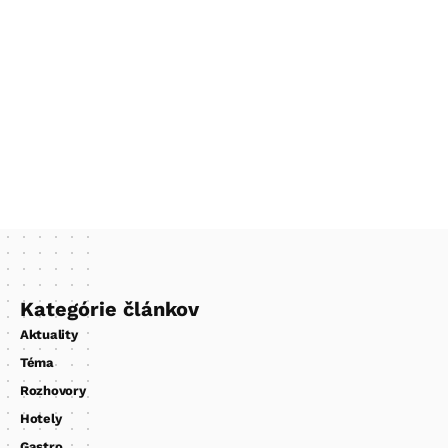
Kategórie článkov
Aktuality
Téma
Rozhovory
Hotely
Gastro