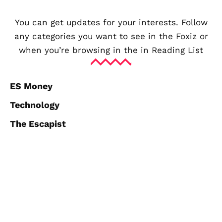
You can get updates for your interests. Follow
any categories you want to see in the Foxiz or
when you’re browsing in the in
Reading List
ES Money
Technology
The Escapist