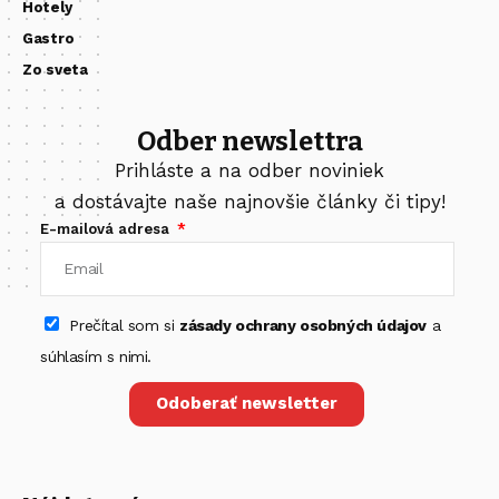
Hotely
Gastro
Zo sveta
Odber newslettra
Prihláste a na odber noviniek
a dostávajte naše najnovšie články či tipy!
E-mailová adresa
Prečítal som si
zásady ochrany osobných údajov
a
súhlasím s nimi.
Odoberať newsletter