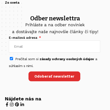
Zo sveta
Odber newslettra
Prihláste a na odber noviniek
a dostávajte naše najnovšie články či tipy!
E-mailová adresa
Prečítal som si
zásady ochrany osobných údajov
a
súhlasím s nimi.
Odoberať newsletter
Nájdete nás na