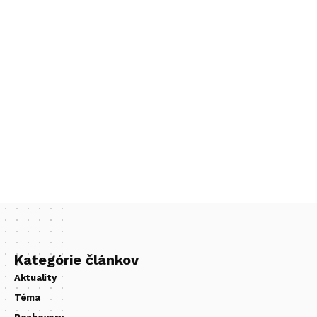
Kategórie článkov
Aktuality
Téma