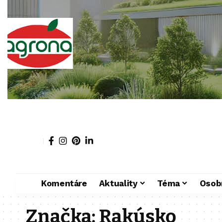
Komentáre
Aktuality
Téma
Osob
Značka:
Rakúsko