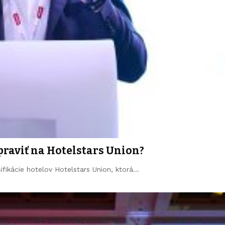
praviť na Hotelstars Union?
ifikácie hotelov Hotelstars Union, ktorá…