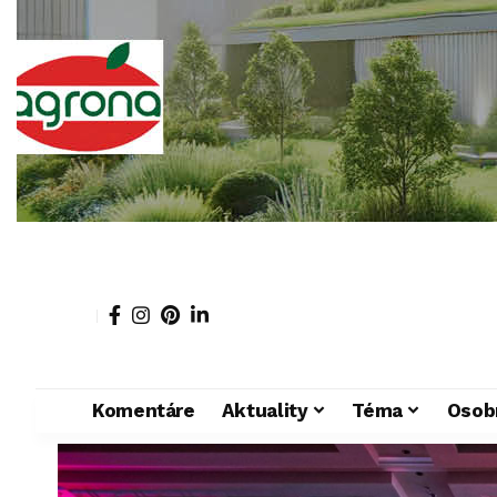
Komentáre
Aktuality
Téma
Osob