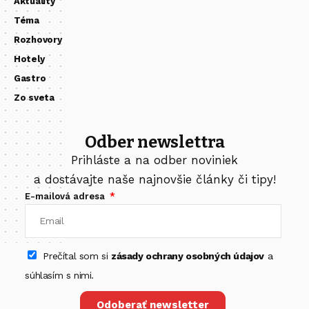
Aktuality
Téma
Rozhovory
Hotely
Gastro
Zo sveta
Odber newslettra
Prihláste a na odber noviniek
a dostávajte naše najnovšie články či tipy!
E-mailová adresa
Prečítal som si
zásady ochrany osobných údajov
a
súhlasím s nimi.
Odoberať newsletter