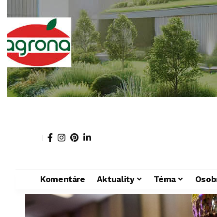
Komentáre
Aktuality
Téma
Osob