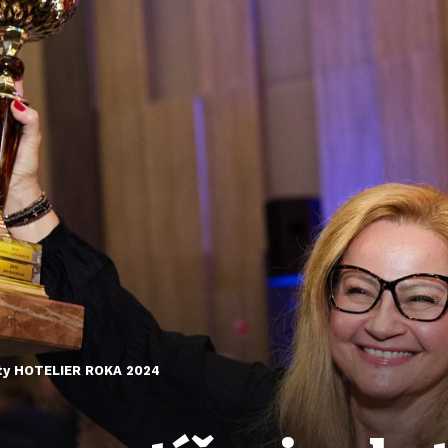
ety HOTELIER ROKA 2024