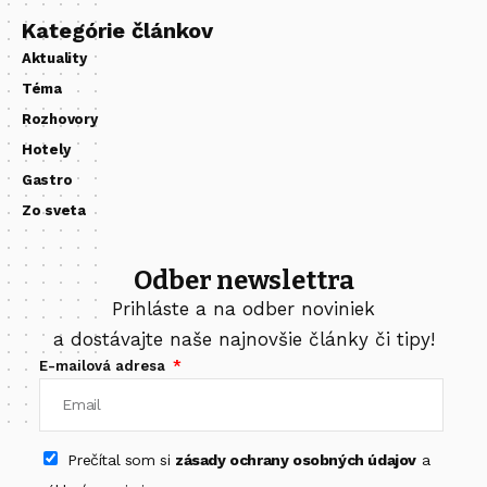
Kategórie článkov
Aktuality
Téma
Rozhovory
Hotely
Gastro
Zo sveta
Odber newslettra
Prihláste a na odber noviniek
a dostávajte naše najnovšie články či tipy!
E-mailová adresa
Prečítal som si
zásady ochrany osobných údajov
a