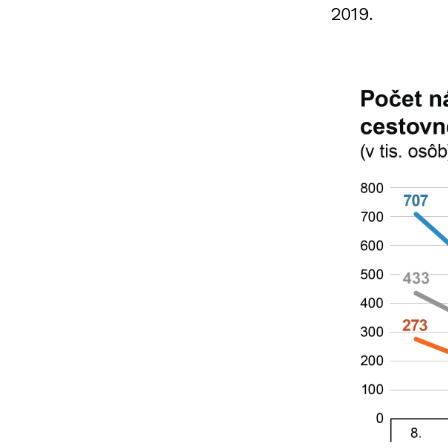
2019.