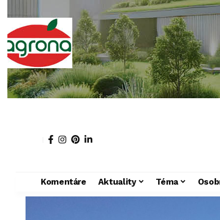
Komentáre
Aktuality
Téma
Osob