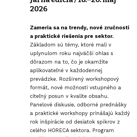
2026
Zameria sa na trendy, nové zručnosti
a praktické riešenia pre sektor.
Základom sú témy, ktoré mali v
uplynulom roku najväčší ohlas s
dôrazom na to, čo je okamžite
aplikovateľné v každodennej
prevádzke. Rozšírený workshopový
formát, nové možnosti vstupného a
citeľný posun v kvalite obsahu.
Panelové diskusie, odborné prednášky
a praktické workshopy prinášajú každý
rok inšpirácie od desiatok spíkrov z
celého HORECA sektora. Program