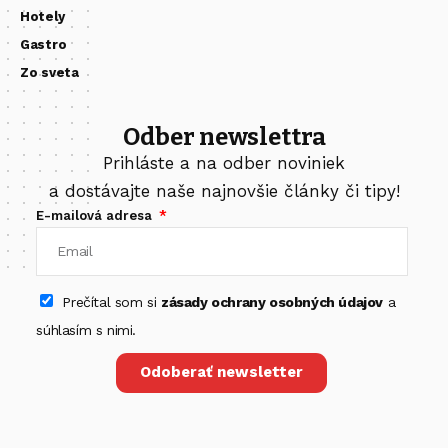
Hotely
Gastro
Zo sveta
Odber newslettra
Prihláste a na odber noviniek
a dostávajte naše najnovšie články či tipy!
E-mailová adresa
Prečítal som si
zásady ochrany osobných údajov
a
súhlasím s nimi.
Odoberať newsletter