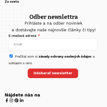
Zo sveta
Odber newslettra
Prihláste a na odber noviniek
a dostávajte naše najnovšie články či tipy!
E-mailová adresa
Prečítal som si
zásady ochrany osobných údajov
a
súhlasím s nimi.
Odoberať newsletter
Nájdete nás na