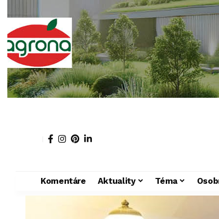
Komentáre
Aktuality
Téma
Osob