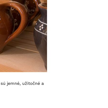
 sú jemné, užitočné a