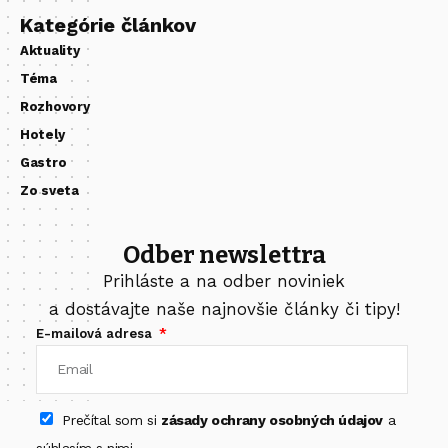
Kategórie článkov
Aktuality
Téma
Rozhovory
Hotely
Gastro
Zo sveta
Odber newslettra
Prihláste a na odber noviniek
a dostávajte naše najnovšie články či tipy!
E-mailová adresa
Prečítal som si
zásady ochrany osobných údajov
a