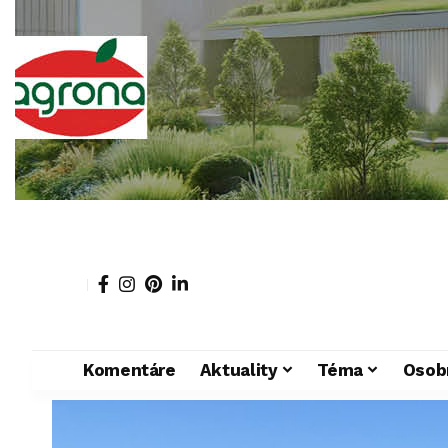
Komentáre
Aktuality
Téma
Osob