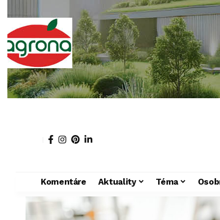
Komentáre
Aktuality
Téma
Osob