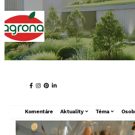
Komentáre
Aktuality
Téma
Osob