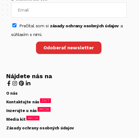
Prečítal som si
zásady ochrany osobných údajov
a
súhlasím s nimi.
Odoberať newsletter
Nájdete nás na
O nás
24/7
Kontaktujte nás
AKCIA
Inzerujte u nás
AKCIA
Media kit
Zásady ochrany osobných údajov