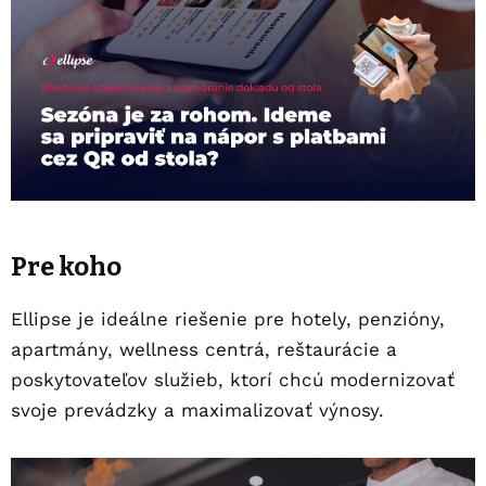
Pre koho
Ellipse je ideálne riešenie pre hotely, penzióny,
apartmány, wellness centrá, reštaurácie a
poskytovateľov služieb, ktorí chcú modernizovať
svoje prevádzky a maximalizovať výnosy.