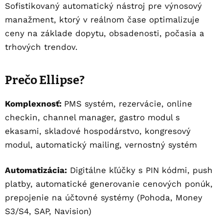
Sofistikovaný automatický nástroj pre výnosový
manažment, ktorý v reálnom čase optimalizuje
ceny na základe dopytu, obsadenosti, počasia a
trhových trendov.
Prečo Ellipse?
Komplexnosť:
PMS systém, rezervácie, online
checkin, channel manager, gastro modul s
ekasami, skladové hospodárstvo, kongresový
modul, automatický mailing, vernostný systém
Automatizácia:
Digitálne kľúčky s PIN kódmi, push
platby, automatické generovanie cenových ponúk,
prepojenie na účtovné systémy (Pohoda, Money
S3/S4, SAP, Navision)