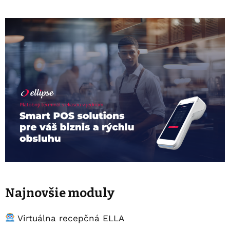
Najnovšie moduly
Virtuálna recepčná ELLA