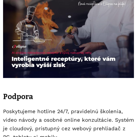
Podpora
Poskytujeme hotline 24/7, pravidelnú školenia,
video návody a osobné online konzultácie. Systém
je cloudový, prístupný cez webový prehliadač z