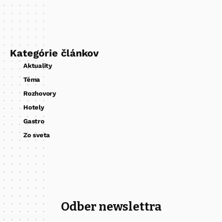
Kategórie článkov
Aktuality
Téma
Rozhovory
Hotely
Gastro
Zo sveta
Odber newslettra