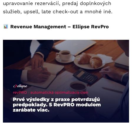
upravovanie rezervácií, predaj doplnkových
služieb, upsell, late check-out a mnohé iné.
Revenue Management – Ellipse RevPro