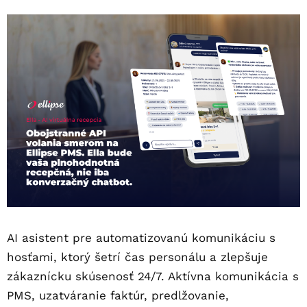
AI asistent pre automatizovanú komunikáciu s
hosťami, ktorý šetrí čas personálu a zlepšuje
zákaznícku skúsenosť 24/7. Aktívna komunikácia s
PMS, uzatváranie faktúr, predlžovanie,