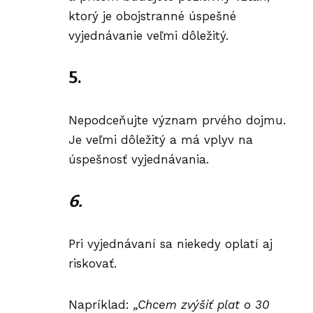
ktorý je obojstranné úspešné
vyjednávanie veľmi dôležitý.
5.
Nepodceňujte význam prvého dojmu.
Je veľmi dôležitý a má vplyv na
úspešnosť vyjednávania.
6.
Pri vyjednávaní sa niekedy oplatí aj
riskovať.
Napríklad:
„Chcem zvýšiť plat o 30