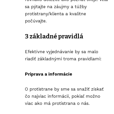
sa pýtajte na záujmy a túžby
protistrany/klienta a kvalitne
počúvajte.
3 základné pravidlá
Efektívne vyjednávanie by sa malo
riadiť základnými troma pravidlami:
Príprava a informácie
O protistrane by sme sa snažiť získať
čo najviac informácií, pokiaľ možno
viac ako má protistrana o nás.