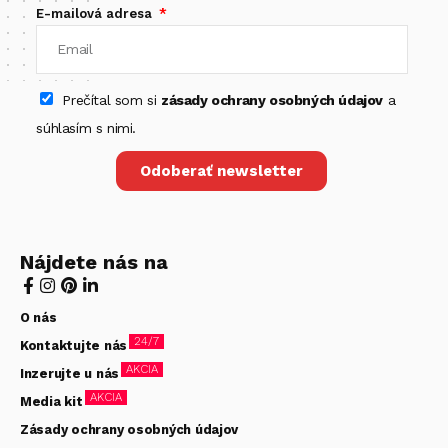
E-mailová adresa
Prečítal som si
zásady ochrany osobných údajov
a
súhlasím s nimi.
Odoberať newsletter
Nájdete nás na
O nás
24/7
Kontaktujte nás
AKCIA
Inzerujte u nás
AKCIA
Media kit
Zásady ochrany osobných údajov