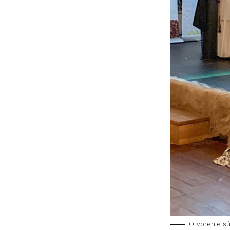
Otvorenie s