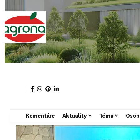
Komentáre
Aktuality
Téma
Osob