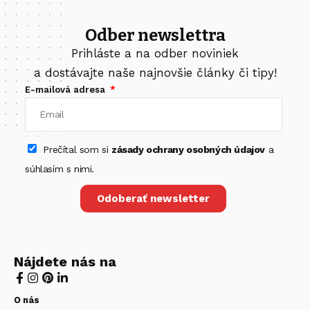
Odber newslettra
Prihláste a na odber noviniek
a dostávajte naše najnovšie články či tipy!
E-mailová adresa
Prečítal som si
zásady ochrany osobných údajov
a
súhlasím s nimi.
Odoberať newsletter
Nájdete nás na
O nás