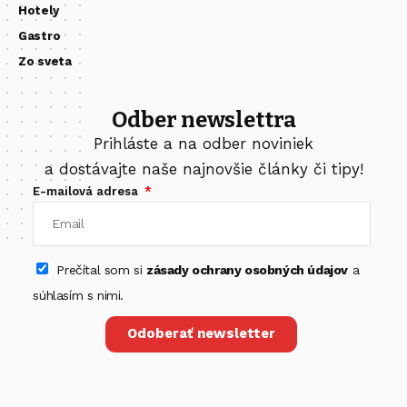
Hotely
Gastro
Zo sveta
Odber newslettra
Prihláste a na odber noviniek
a dostávajte naše najnovšie články či tipy!
E-mailová adresa
Prečítal som si
zásady ochrany osobných údajov
a
súhlasím s nimi.
Odoberať newsletter