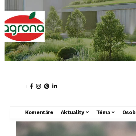
Komentáre
Aktuality
Téma
Osob