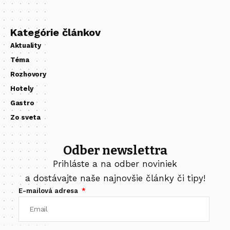
Kategórie článkov
Aktuality
Téma
Rozhovory
Hotely
Gastro
Zo sveta
Odber newslettra
Prihláste a na odber noviniek
a dostávajte naše najnovšie články či tipy!
E-mailová adresa