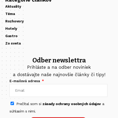
Aktuality
Téma
Rozhovory
Hotely
Gastro
Zo sveta
Odber newslettra
Prihláste a na odber noviniek
a dostávajte naše najnovšie články či tipy!
E-mailová adresa
Prečítal som si
zásady ochrany osobných údajov
a
súhlasím s nimi.