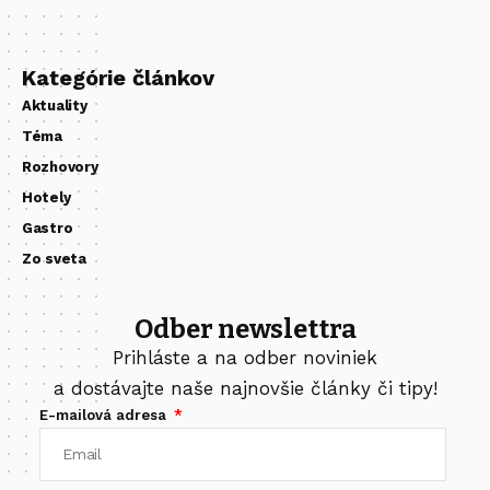
Kategórie článkov
Aktuality
Téma
Rozhovory
Hotely
Gastro
Zo sveta
Odber newslettra
Prihláste a na odber noviniek
a dostávajte naše najnovšie články či tipy!
E-mailová adresa