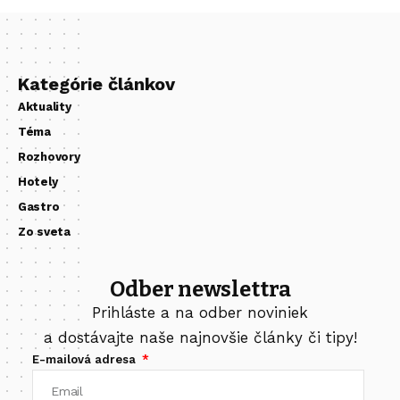
Kategórie článkov
Aktuality
Téma
Rozhovory
Hotely
Gastro
Zo sveta
Odber newslettra
Prihláste a na odber noviniek
a dostávajte naše najnovšie články či tipy!
E-mailová adresa