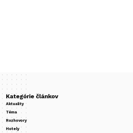
Kategórie článkov
Aktuality
Téma
Rozhovory
Hotely