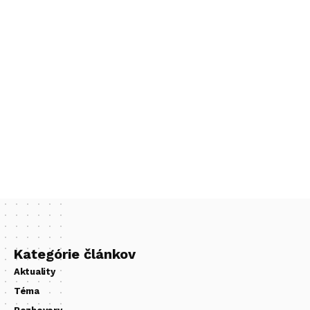
Kategórie článkov
Aktuality
Téma