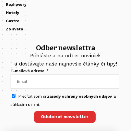
Rozhovory
Hotely
Gastro
Zo sveta
Odber newslettra
Prihláste a na odber noviniek
a dostávajte naše najnovšie články či tipy!
E-mailová adresa
Prečítal som si
zásady ochrany osobných údajov
a
súhlasím s nimi.
Odoberať newsletter