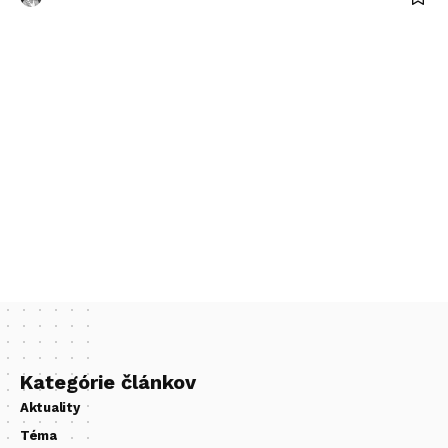
Kategórie článkov
Aktuality
Téma