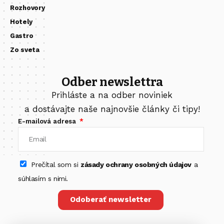
Rozhovory
Hotely
Gastro
Zo sveta
Odber newslettra
Prihláste a na odber noviniek
a dostávajte naše najnovšie články či tipy!
E-mailová adresa
Prečítal som si
zásady ochrany osobných údajov
a
súhlasím s nimi.
Odoberať newsletter