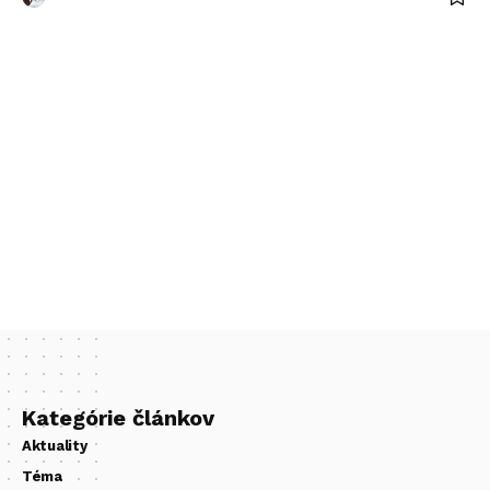
Kategórie článkov
Aktuality
Téma