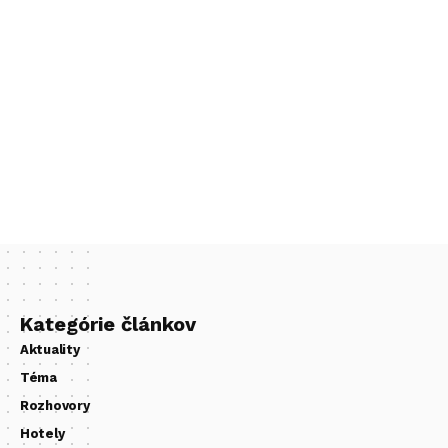
Kategórie článkov
Aktuality
Téma
Rozhovory
Hotely