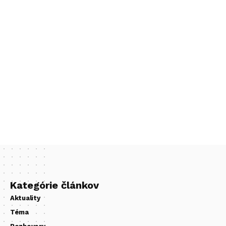
Kategórie článkov
Aktuality
Téma