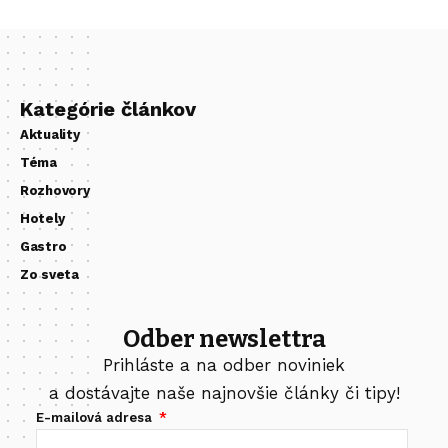
Kategórie článkov
Aktuality
Téma
Rozhovory
Hotely
Gastro
Zo sveta
Odber newslettra
Prihláste a na odber noviniek
a dostávajte naše najnovšie články či tipy!
E-mailová adresa