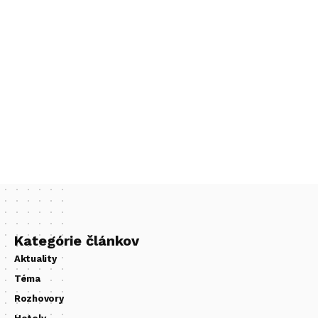
Kategórie článkov
Aktuality
Téma
Rozhovory