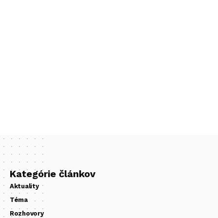
Kategórie článkov
Aktuality
Téma
Rozhovory