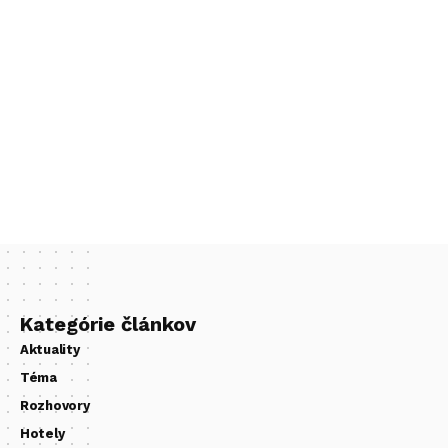
Kategórie článkov
Aktuality
Téma
Rozhovory
Hotely