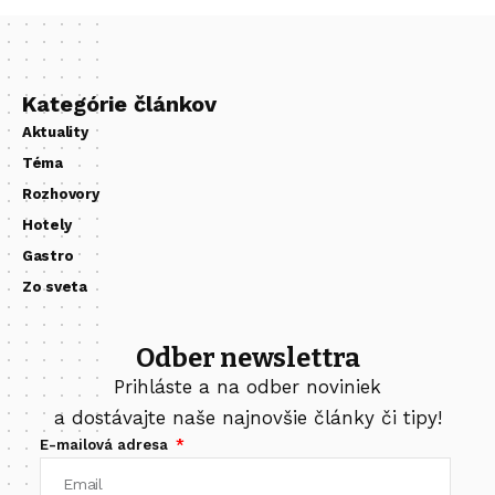
Kategórie článkov
Aktuality
Téma
Rozhovory
Hotely
Gastro
Zo sveta
Odber newslettra
Prihláste a na odber noviniek
a dostávajte naše najnovšie články či tipy!
E-mailová adresa