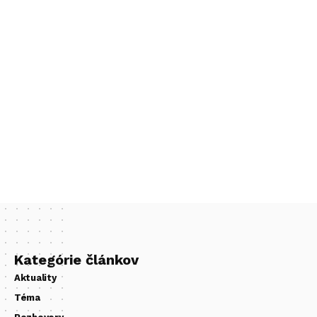
Kategórie článkov
Aktuality
Téma