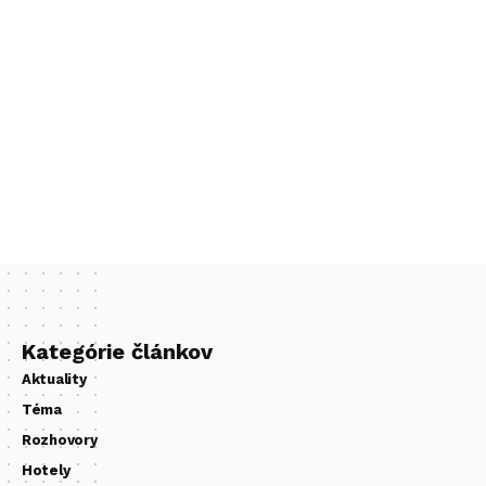
Kategórie článkov
Aktuality
Téma
Rozhovory
Hotely