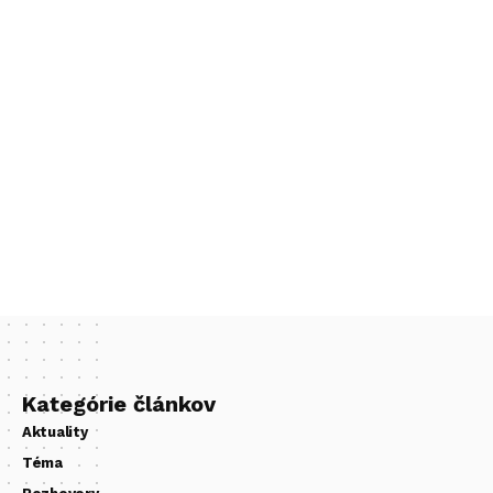
Kategórie článkov
Aktuality
Téma