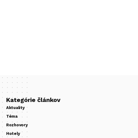
Kategórie článkov
Aktuality
Téma
Rozhovory
Hotely