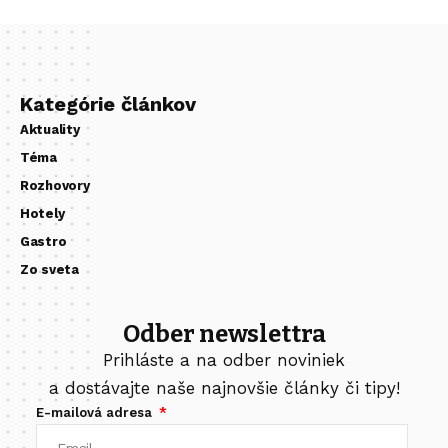
Kategórie článkov
Aktuality
Téma
Rozhovory
Hotely
Gastro
Zo sveta
Odber newslettra
Prihláste a na odber noviniek
a dostávajte naše najnovšie články či tipy!
E-mailová adresa