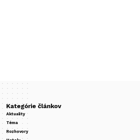
Kategórie článkov
Aktuality
Téma
Rozhovory