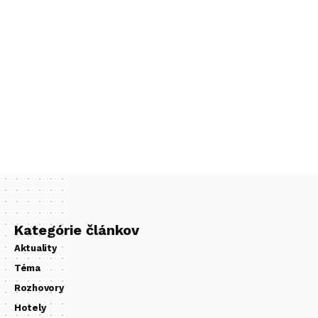
Kategórie článkov
Aktuality
Téma
Rozhovory
Hotely